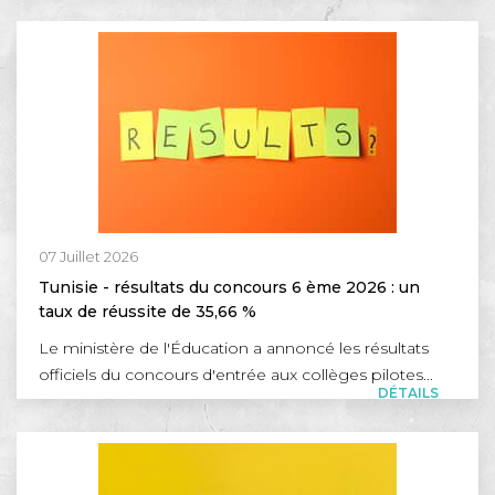
07 Juillet 2026
Tunisie - résultats du concours 6 ème 2026 : un
taux de réussite de 35,66 %
Le ministère de l'Éducation a annoncé les résultats
officiels du concours d'entrée aux collèges pilotes...
DÉTAILS