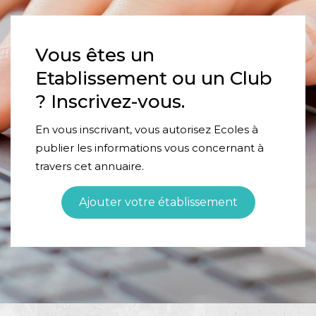
Vous êtes un
Etablissement ou un Club
? Inscrivez-vous.
En vous inscrivant, vous autorisez Ecoles à
publier les informations vous concernant à
travers cet annuaire.
Ajouter votre établissement