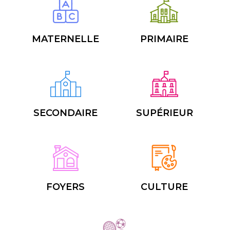
MATERNELLE
PRIMAIRE
SECONDAIRE
SUPÉRIEUR
FOYERS
CULTURE