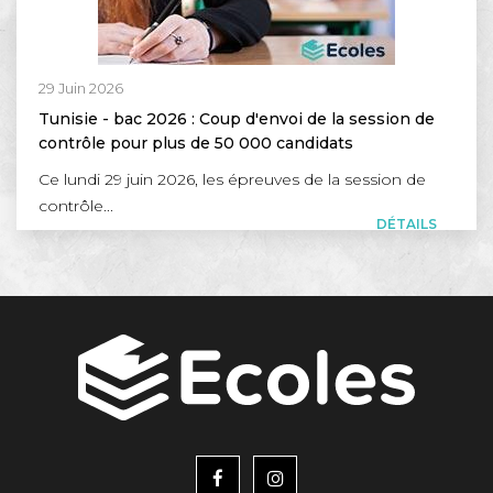
29 Juin 2026
Tunisie - bac 2026 : Coup d'envoi de la session de
contrôle pour plus de 50 000 candidats
Ce lundi 29 juin 2026, les épreuves de la session de
contrôle...
DÉTAILS