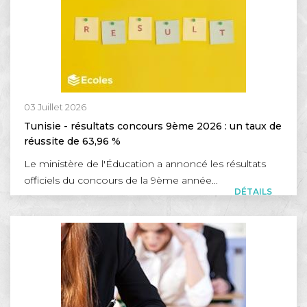
03 Juillet 2026
Tunisie - résultats concours 9ème 2026 : un taux de
réussite de 63,96 %
Le ministère de l'Éducation a annoncé les résultats
officiels du concours de la 9ème année...
DÉTAILS