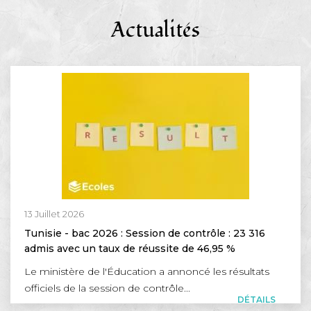
Actualités
13 Juillet 2026
Tunisie - bac 2026 : Session de contrôle : 23 316
admis avec un taux de réussite de 46,95 %
Le ministère de l'Éducation a annoncé les résultats
officiels de la session de contrôle...
DÉTAILS