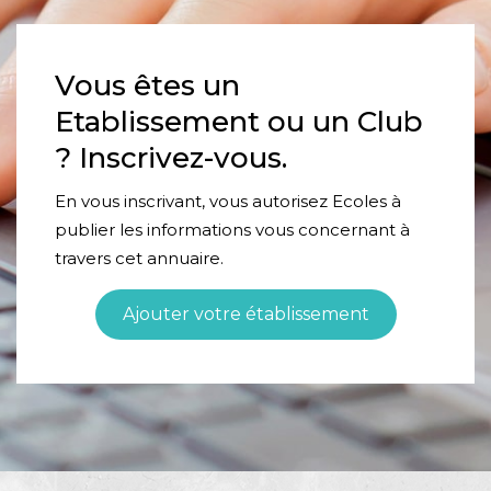
Vous êtes un
Etablissement ou un Club
? Inscrivez-vous.
En vous inscrivant, vous autorisez Ecoles à
publier les informations vous concernant à
travers cet annuaire.
Ajouter votre établissement