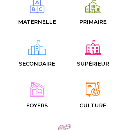
MATERNELLE
PRIMAIRE
SECONDAIRE
SUPÉRIEUR
FOYERS
CULTURE