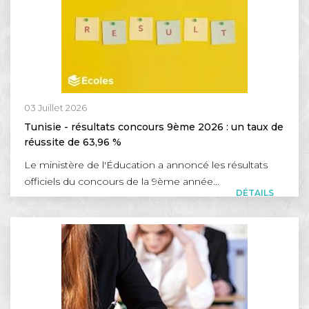
03 Juillet 2026
Tunisie - résultats concours 9ème 2026 : un taux de
réussite de 63,96 %
Le ministère de l'Éducation a annoncé les résultats
officiels du concours de la 9ème année...
DÉTAILS