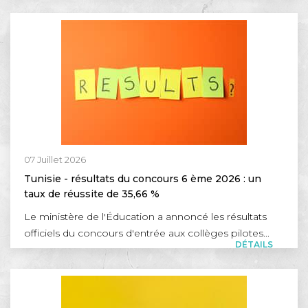
07 Juillet 2026
Tunisie - résultats du concours 6 ème 2026 : un
taux de réussite de 35,66 %
Le ministère de l'Éducation a annoncé les résultats
officiels du concours d'entrée aux collèges pilotes...
DÉTAILS