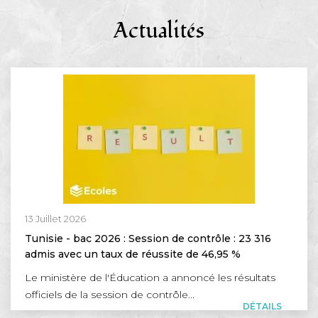
Actualités
13 Juillet 2026
Tunisie - bac 2026 : Session de contrôle : 23 316
admis avec un taux de réussite de 46,95 %
Le ministère de l'Éducation a annoncé les résultats
officiels de la session de contrôle...
DÉTAILS