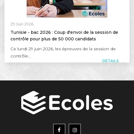
29 Juin 2026
Tunisie - bac 2026 : Coup d'envoi de la session de
contrôle pour plus de 50 000 candidats
Ce lundi 29 juin 2026, les épreuves de la session de
contrôle...
DÉTAILS