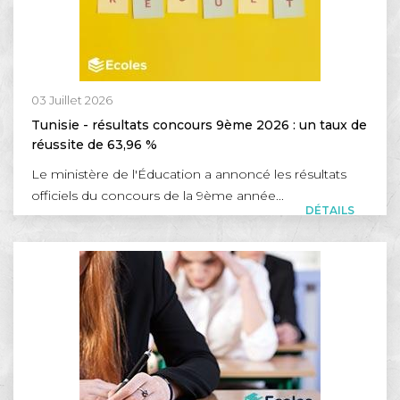
03 Juillet 2026
Tunisie - résultats concours 9ème 2026 : un taux de
réussite de 63,96 %
Le ministère de l'Éducation a annoncé les résultats
officiels du concours de la 9ème année...
DÉTAILS