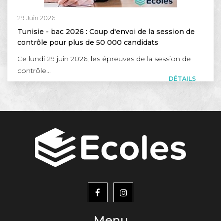
29 Juin 2026
Tunisie - bac 2026 : Coup d'envoi de la session de
contrôle pour plus de 50 000 candidats
Ce lundi 29 juin 2026, les épreuves de la session de
contrôle...
DÉTAILS
menu
footer2
Menu