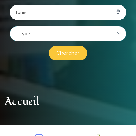
Tunis
Chercher
Accueil