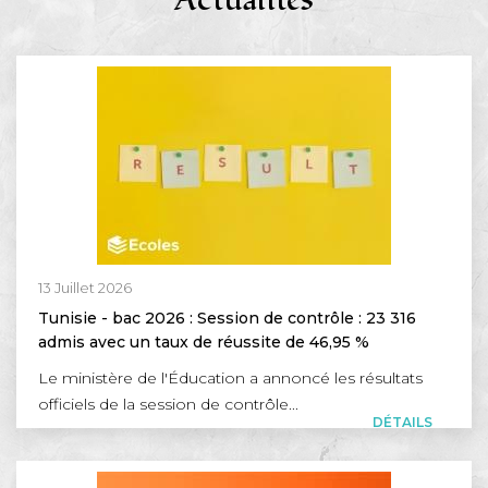
13 Juillet 2026
Tunisie - bac 2026 : Session de contrôle : 23 316
admis avec un taux de réussite de 46,95 %
Le ministère de l'Éducation a annoncé les résultats
officiels de la session de contrôle...
DÉTAILS