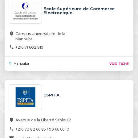
Ecole Supérieure de Commerce
Electronique
Campus Universitaire de la
Manouba
+216 71 602 919
Manouba
VOIR FICHE
ESPITA
Avenue de la Liberté Sahloul2
+216 73 82 66 85 / 99 66 66 10