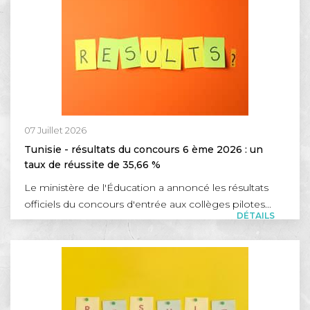
07 Juillet 2026
Tunisie - résultats du concours 6 ème 2026 : un
taux de réussite de 35,66 %
Le ministère de l'Éducation a annoncé les résultats
officiels du concours d'entrée aux collèges pilotes...
DÉTAILS