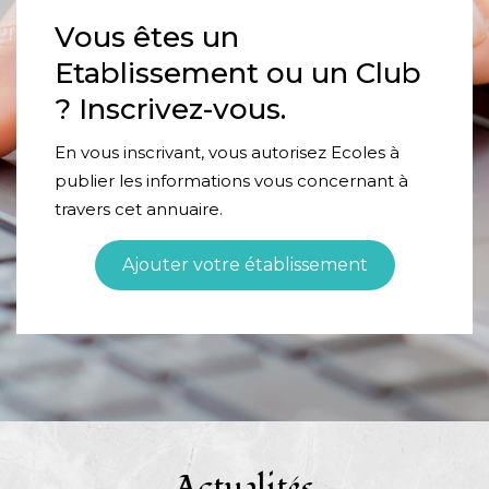
Vous êtes un
Etablissement ou un Club
? Inscrivez-vous.
En vous inscrivant, vous autorisez Ecoles à
publier les informations vous concernant à
travers cet annuaire.
Ajouter votre établissement
Actualités