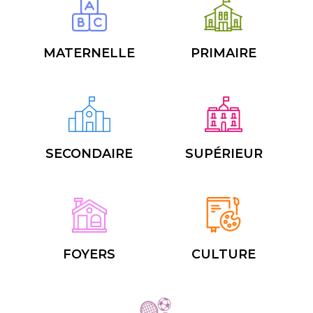
MATERNELLE
PRIMAIRE
SECONDAIRE
SUPÉRIEUR
FOYERS
CULTURE