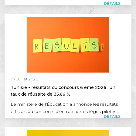
DÉTAILS
07 Juillet 2026
Tunisie - résultats du concours 6 ème 2026 : un
taux de réussite de 35,66 %
Le ministère de l'Éducation a annoncé les résultats
officiels du concours d'entrée aux collèges pilotes...
DÉTAILS