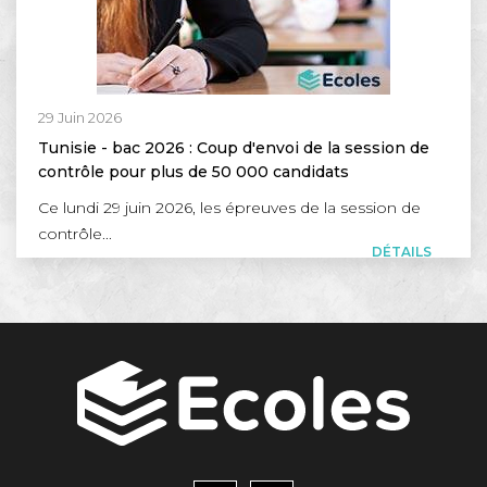
29 Juin 2026
Tunisie - bac 2026 : Coup d'envoi de la session de
contrôle pour plus de 50 000 candidats
Ce lundi 29 juin 2026, les épreuves de la session de
contrôle...
DÉTAILS