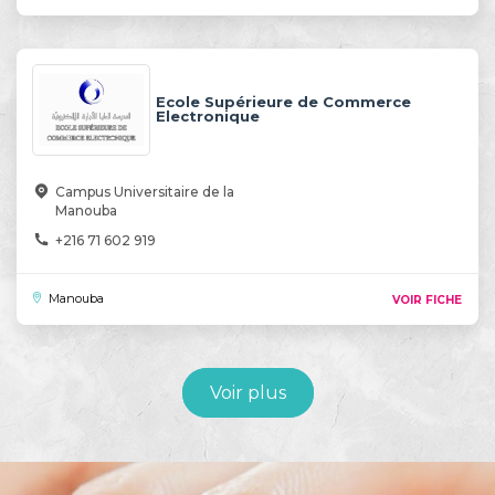
Ecole Supérieure de Commerce
Electronique
Campus Universitaire de la
Manouba
+216 71 602 919
Manouba
VOIR FICHE
Voir plus