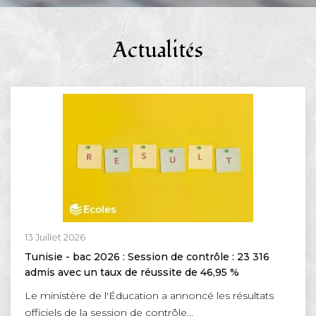
Actualités
13 Juillet 2026
Tunisie - bac 2026 : Session de contrôle : 23 316
admis avec un taux de réussite de 46,95 %
Le ministère de l'Éducation a annoncé les résultats
officiels de la session de contrôle...