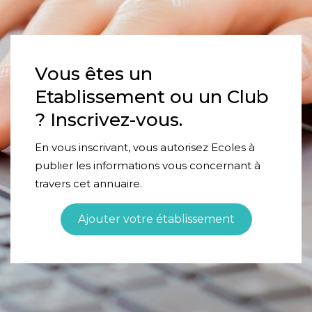
Vous êtes un
Etablissement ou un Club
? Inscrivez-vous.
En vous inscrivant, vous autorisez Ecoles à
publier les informations vous concernant à
travers cet annuaire.
Ajouter votre établissement