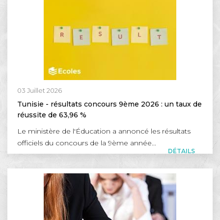
03 Juillet 2026
Tunisie - résultats concours 9ème 2026 : un taux de
réussite de 63,96 %
Le ministère de l'Éducation a annoncé les résultats
officiels du concours de la 9ème année...
DÉTAILS