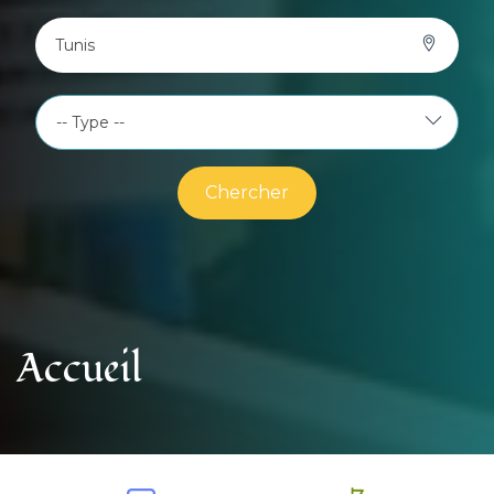
Tunis
Chercher
Accueil