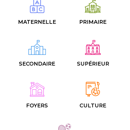
MATERNELLE
PRIMAIRE
SECONDAIRE
SUPÉRIEUR
FOYERS
CULTURE