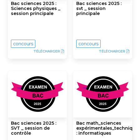
Bac sciences 2025 :
Bac sciences 2025 :
Sciences physiques _
svt _ session
session principale
principale
concours
concours
TÉLÉCHARGER
TÉLÉCHARGER
Bac sciences 2025 :
Bac math_sciences
SVT _ session de
expérimentales_technique
contrôle
: informatiques