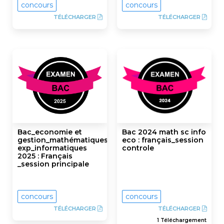
concours
concours
TÉLÉCHARGER
TÉLÉCHARGER
Bac_economie et
Bac 2024 math sc info
gestion_mathématiques_sciences
eco : français_session
exp_informatiques
controle
2025 : Français
_session principale
concours
concours
TÉLÉCHARGER
TÉLÉCHARGER
1 Téléchargement