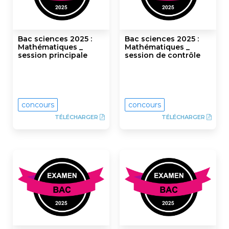
Bac sciences 2025 :
Bac sciences 2025 :
Mathématiques _
Mathématiques _
session principale
session de contrôle
concours
concours
TÉLÉCHARGER
TÉLÉCHARGER