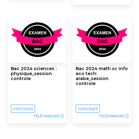
Bac 2024 sciences :
Bac 2024 math sc info
physique_session
eco tech:
controle
arabe_session
controle
concours
concours
TÉLÉCHARGER
TÉLÉCHARGER