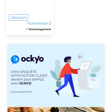
concours
TÉLÉCHARGER
1 Téléchargement