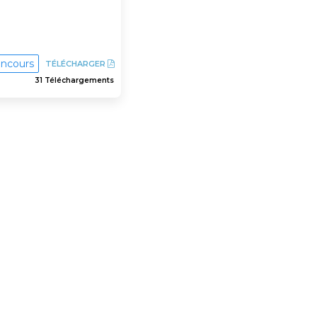
ncours
TÉLÉCHARGER
31 Téléchargements