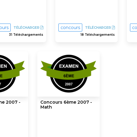
ours
concours
co
TÉLÉCHARGER
TÉLÉCHARGER
31 Téléchargements
18 Téléchargements
e 2007 -
Concours 6ème 2007 -
Math