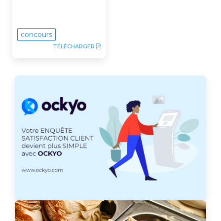
concours
TÉLÉCHARGER