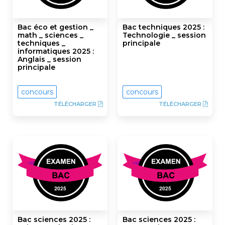
Bac éco et gestion _
Bac techniques 2025 :
math _ sciences _
Technologie _ session
techniques _
principale
informatiques 2025 :
Anglais _ session
principale
concours
concours
TÉLÉCHARGER
TÉLÉCHARGER
Bac sciences 2025 :
Bac sciences 2025 :