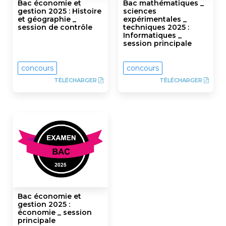
Bac économie et
Bac mathématiques _
gestion 2025 : Histoire
sciences
et géographie _
expérimentales _
session de contrôle
techniques 2025 :
Informatiques _
session principale
concours
concours
TÉLÉCHARGER
TÉLÉCHARGER
Bac économie et
gestion 2025 :
économie _ session
principale