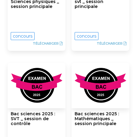
Sciences physiques _
svt _ session
session principale
principale
concours
concours
TÉLÉCHARGER
TÉLÉCHARGER
Bac sciences 2025 :
Bac sciences 2025 :
SVT _ session de
Mathématiques _
contrôle
session principale