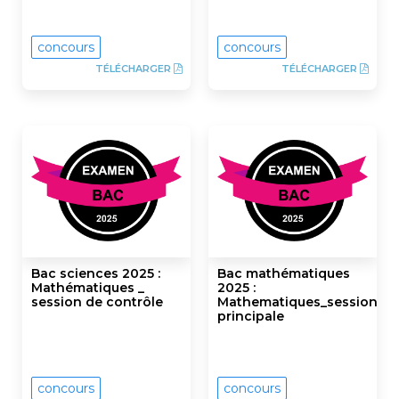
concours
concours
TÉLÉCHARGER
TÉLÉCHARGER
Bac sciences 2025 :
Bac mathématiques
Mathématiques _
2025 :
session de contrôle
Mathematiques_session
principale
concours
concours