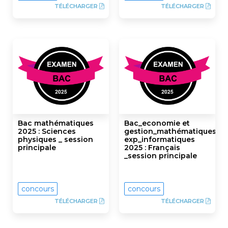
TÉLÉCHARGER
TÉLÉCHARGER
Bac mathématiques
Bac_economie et
2025 : Sciences
gestion_mathématiques_sc
physiques _ session
exp_informatiques
principale
2025 : Français
_session principale
concours
concours
TÉLÉCHARGER
TÉLÉCHARGER