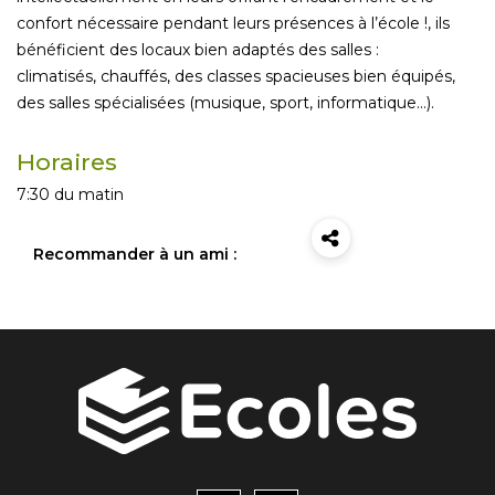
confort nécessaire pendant leurs présences à l’école !, ils
bénéficient des locaux bien adaptés des salles :
climatisés, chauffés, des classes spacieuses bien équipés,
des salles spécialisées (musique, sport, informatique…).
Horaires
7:30 du matin
Recommander à un ami :