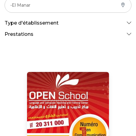
-El Manar
Type d'établissement
Prestations