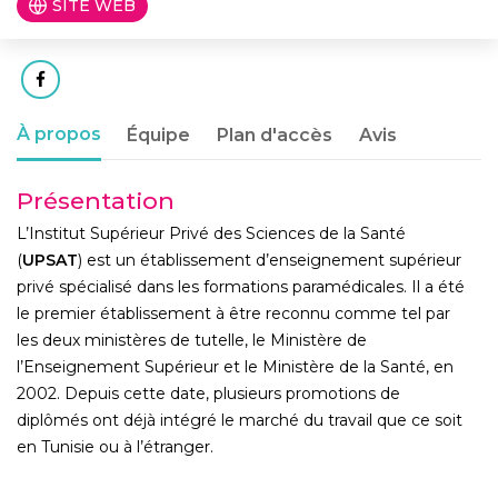
SITE WEB
À propos
Équipe
Plan d'accès
Avis
Présentation
L’Institut Supérieur Privé des Sciences de la Santé
(
UPSAT
) est un établissement d’enseignement supérieur
privé spécialisé dans les formations paramédicales. Il a été
le premier établissement à être reconnu comme tel par
les deux ministères de tutelle, le Ministère de
l’Enseignement Supérieur et le Ministère de la Santé, en
2002. Depuis cette date, plusieurs promotions de
diplômés ont déjà intégré le marché du travail que ce soit
en Tunisie ou à l’étranger.