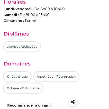
Horaires
Lundi-Vendredi :
De 8h00 à 18h00
Samedi :
De 8h00 à 13h00
Dimanche :
Fermé
Diplômes
Licences Appliquées
Domaines
Kinésithérapie
Anesthésie – Réanimation
Optique – Optométrie
Recommander à un ami :