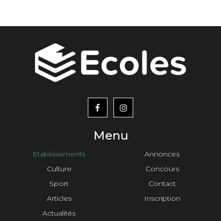
menu
footer2
Menu
Etablissements
Annonces
Culture
Concours
Sport
Contact
Articles
Inscription
Actualités