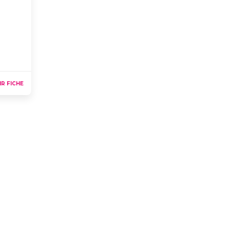
IR FICHE