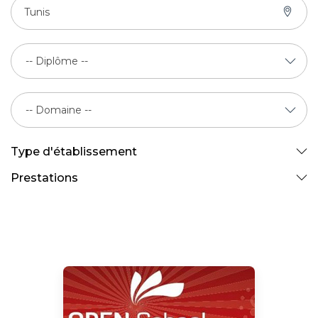
Tunis
Type d'établissement
Prestations