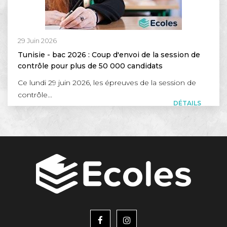
29 Juin 2026
Tunisie - bac 2026 : Coup d'envoi de la session de
contrôle pour plus de 50 000 candidats
Ce lundi 29 juin 2026, les épreuves de la session de
contrôle...
DÉTAILS