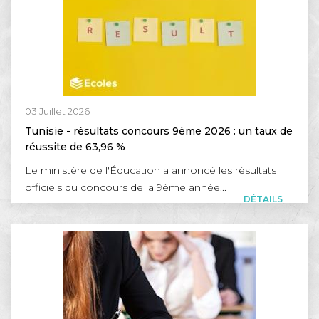
03 Juillet 2026
Tunisie - résultats concours 9ème 2026 : un taux de
réussite de 63,96 %
Le ministère de l'Éducation a annoncé les résultats
officiels du concours de la 9ème année...
DÉTAILS