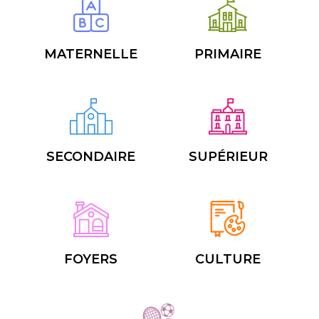
MATERNELLE
PRIMAIRE
SECONDAIRE
SUPÉRIEUR
FOYERS
CULTURE