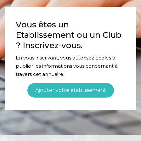
Vous êtes un
Etablissement ou un Club
? Inscrivez-vous.
En vous inscrivant, vous autorisez Ecoles à
publier les informations vous concernant à
travers cet annuaire.
Ajouter votre établissement