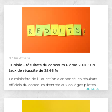
07 Juillet 2026
Tunisie - résultats du concours 6 ème 2026 : un
taux de réussite de 35,66 %
Le ministère de l'Éducation a annoncé les résultats
officiels du concours d'entrée aux collèges pilotes...
DÉTAILS