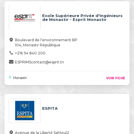
Ecole Supérieure Privée d'Ingénieurs
de Monastir - Esprit Monastir
Boulevard de l'environnement BP
104, Monastir République
+216 94 840 200
ESPRIMScontact@esprit.tn
Monastir
VOIR FICHE
ESPITA
Avenue de la Liberté Sahloul2