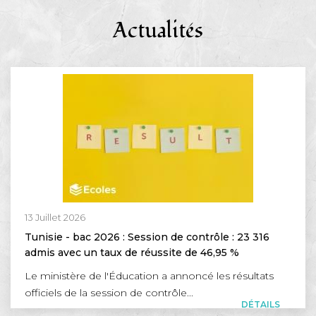
Actualités
13 Juillet 2026
Tunisie - bac 2026 : Session de contrôle : 23 316
admis avec un taux de réussite de 46,95 %
Le ministère de l'Éducation a annoncé les résultats
officiels de la session de contrôle...
DÉTAILS