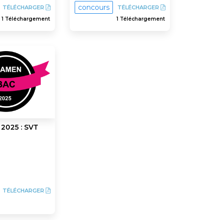
concours
TÉLÉCHARGER
TÉLÉCHARGER
1 Téléchargement
1 Téléchargement
 2025 : SVT
TÉLÉCHARGER