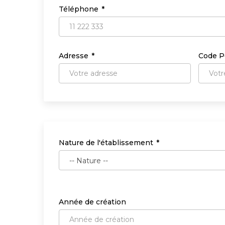
Téléphone
Adresse
Code P
Nature de l'établissement
Année de création