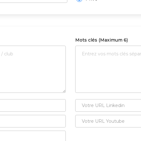
Mots clés (Maximum 6)
Votre
URL
Linkedin
Votre
URL
Youtube