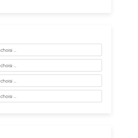
hoisi ...
hoisi ...
hoisi ...
hoisi ...