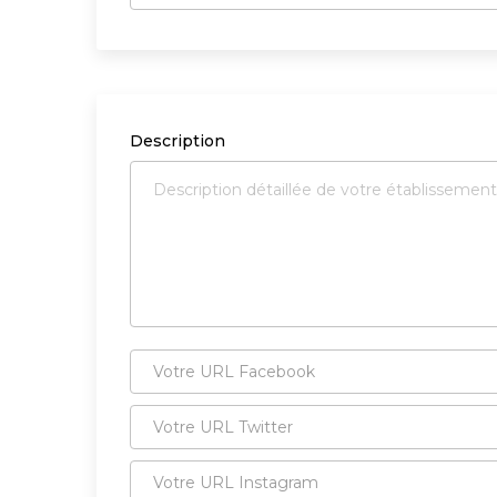
Description
Votre
URL
Facebook
Votre
URL
Twitter
Votre