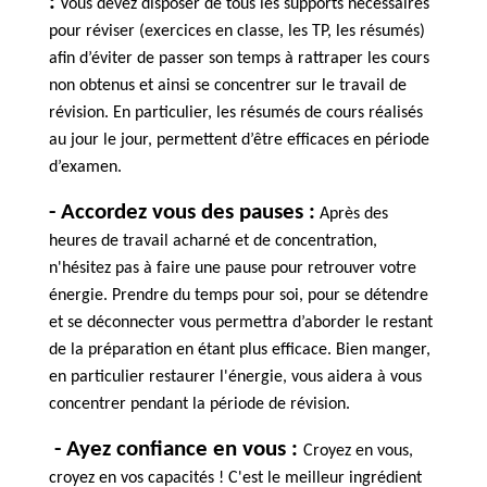
:
Vous devez disposer de tous les supports nécessaires 
pour réviser (exercices en classe, les TP, les résumés) 
afin d’éviter de passer son temps à rattraper les cours 
non obtenus et ainsi se concentrer sur le travail de 
révision. En particulier, les résumés de cours réalisés 
au jour le jour, permettent d’être efficaces en période 
d’examen.
- Accordez vous des pauses :
Après des 
heures de travail acharné et de concentration, 
n'hésitez pas à faire une pause pour retrouver votre 
énergie. 
Prendre du temps pour soi, pour se détendre 
et se déconnecter vous permettra d’aborder le restant 
de la préparation en étant plus efficace. Bien manger, 
en particulier restaurer l'énergie, vous aidera à vous 
concentrer pendant la période de révision.
- 
Ayez confiance en vous :
Croyez en vous, 
croyez en vos capacités ! C'est le meilleur ingrédient 