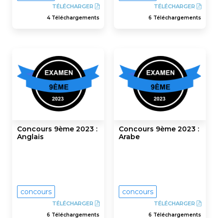
TÉLÉCHARGER
TÉLÉCHARGER
4 Téléchargements
6 Téléchargements
Concours 9ème 2023 :
Concours 9ème 2023 :
Anglais
Arabe
concours
concours
TÉLÉCHARGER
TÉLÉCHARGER
6 Téléchargements
6 Téléchargements