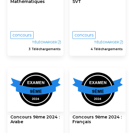
Mathématiques
SVT
concours
concours
TÉLÉCHARGER
TÉLÉCHARGER
3 Téléchargements
4 Téléchargements
Concours 9ème 2024 :
Concours 9ème 2024 :
Arabe
Français