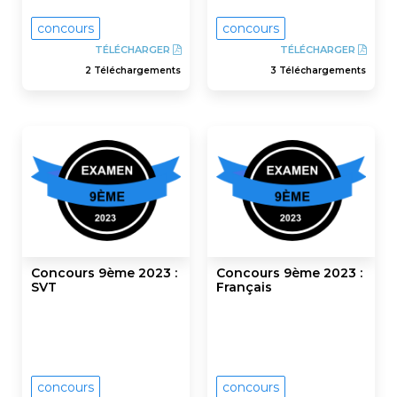
concours
concours
TÉLÉCHARGER
TÉLÉCHARGER
2 Téléchargements
3 Téléchargements
Concours 9ème 2023 :
Concours 9ème 2023 :
SVT
Français
concours
concours