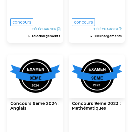
concours
concours
TÉLÉCHARGER
TÉLÉCHARGER
6 Téléchargements
3 Téléchargements
Concours 9ème 2024 :
Concours 9ème 2023 :
Anglais
Mathématiques