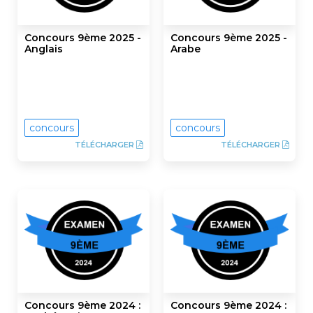
Concours 9ème 2025 -
Concours 9ème 2025 -
Anglais
Arabe
concours
concours
TÉLÉCHARGER
TÉLÉCHARGER
Concours 9ème 2024 :
Concours 9ème 2024 :