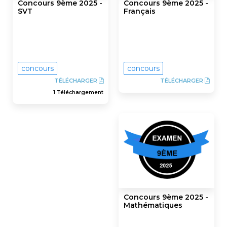
Concours 9ème 2025 -
Concours 9ème 2025 -
SVT
Français
concours
concours
TÉLÉCHARGER
TÉLÉCHARGER
1 Téléchargement
Concours 9ème 2025 -
Mathématiques