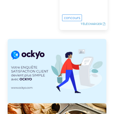
concours
TÉLÉCHARGER