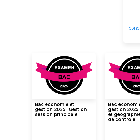
conc
Bac économie et
Bac économie
gestion 2025 : Gestion _
gestion 2025 :
session principale
et géographie
de contrôle