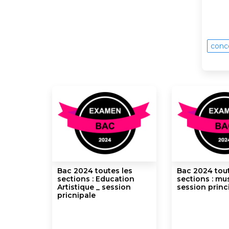
conc
Bac 2024 toutes les
Bac 2024 tout
sections : Education
sections : mu
Artistique _ session
session princ
pricnipale