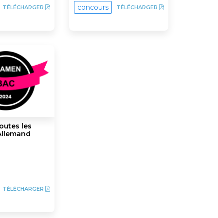
concours
TÉLÉCHARGER
TÉLÉCHARGER
outes les
 Allemand
TÉLÉCHARGER