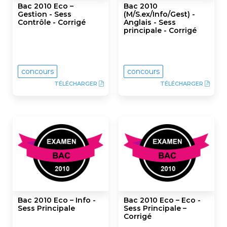
Bac 2010 Eco –
Bac 2010
Gestion - Sess
(M/S.ex/Info/Gest) -
Contrôle - Corrigé
Anglais - Sess
principale - Corrigé
concours
concours
TÉLÉCHARGER
TÉLÉCHARGER
Bac 2010 Eco – Info -
Bac 2010 Eco – Eco -
Sess Principale
Sess Principale –
Corrigé