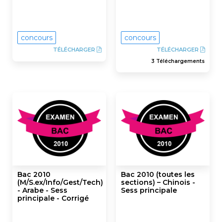
concours
concours
TÉLÉCHARGER
TÉLÉCHARGER
3 Téléchargements
Bac 2010
Bac 2010 (toutes les
(M/S.ex/Info/Gest/Tech)
sections) – Chinois -
- Arabe - Sess
Sess principale
principale - Corrigé