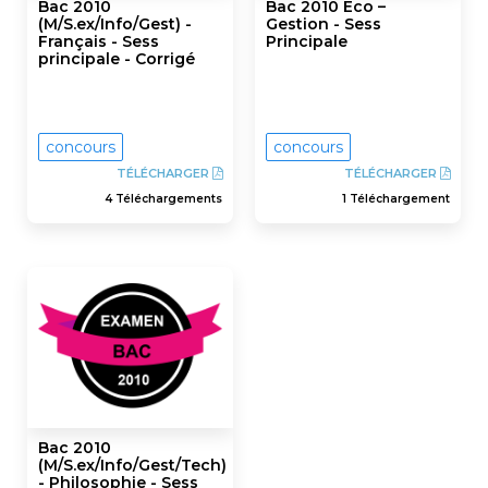
Bac 2010
Bac 2010 Eco –
(M/S.ex/Info/Gest) -
Gestion - Sess
Français - Sess
Principale
principale - Corrigé
concours
concours
TÉLÉCHARGER
TÉLÉCHARGER
4 Téléchargements
1 Téléchargement
Bac 2010
(M/S.ex/Info/Gest/Tech)
- Philosophie - Sess