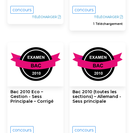
concours
concours
TÉLÉCHARGER
TÉLÉCHARGER
1 Téléchargement
Bac 2010 Eco –
Bac 2010 (toutes les
Gestion - Sess
sections) – Allemand -
Principale – Corrigé
Sess principale
concours
concours