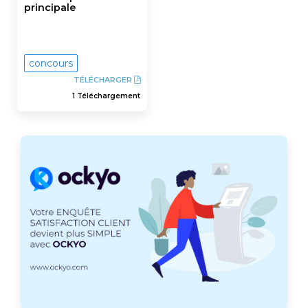
principale
concours
TÉLÉCHARGER
1 Téléchargement