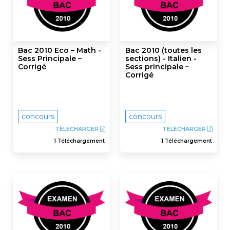
Bac 2010 Eco – Math -
Bac 2010 (toutes les
Sess Principale –
sections) - Italien -
Corrigé
Sess principale –
Corrigé
concours
concours
TÉLÉCHARGER
TÉLÉCHARGER
1 Téléchargement
1 Téléchargement