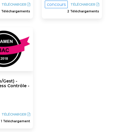
concours
TÉLÉCHARGER
TÉLÉCHARGER
3 Téléchargements
2 Téléchargements
o/Gest) -
ess Contrôle -
TÉLÉCHARGER
1 Téléchargement