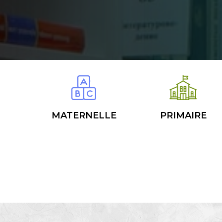
MATERNELLE
PRIMAIRE