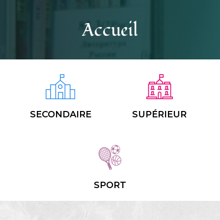
Accueil
SECONDAIRE
SUPÉRIEUR
SPORT