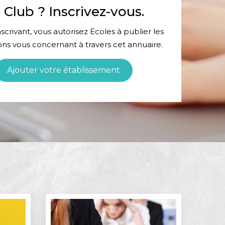
 Club ? Inscrivez-vous.
scrivant, vous autorisez Ecoles à publier les
ons vous concernant à travers cet annuaire.
Ajouter votre établissement