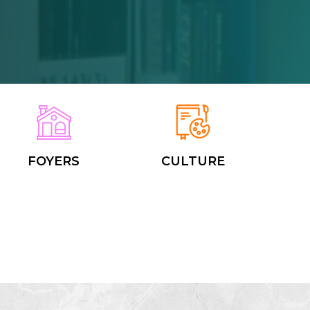
FOYERS
CULTURE