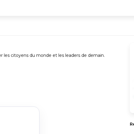
er les citoyens du monde et les leaders de demain.
R