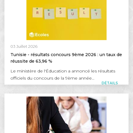
03 Juillet 2026
Tunisie - résultats concours 9ème 2026 : un taux de
réussite de 63,96 %
Le ministère de l'Éducation a annoncé les résultats
officiels du concours de la 9ème année...
DÉTAILS