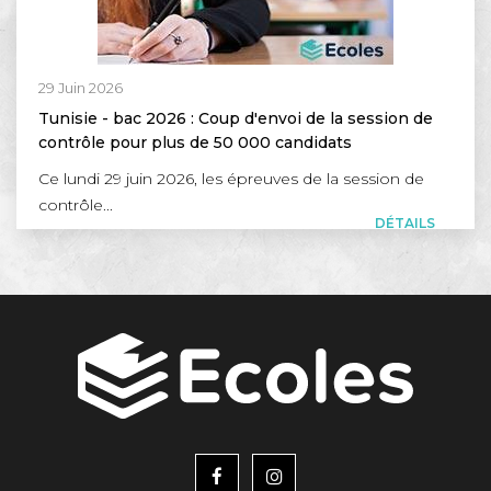
29 Juin 2026
Tunisie - bac 2026 : Coup d'envoi de la session de
contrôle pour plus de 50 000 candidats
Ce lundi 29 juin 2026, les épreuves de la session de
contrôle...
DÉTAILS