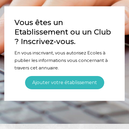
Vous êtes un
Etablissement ou un Club
? Inscrivez-vous.
En vous inscrivant, vous autorisez Ecoles à
publier les informations vous concernant à
travers cet annuaire.
Ajouter votre établissement