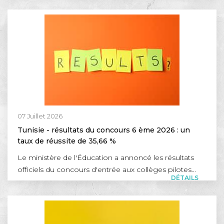
07 Juillet 2026
Tunisie - résultats du concours 6 ème 2026 : un
taux de réussite de 35,66 %
Le ministère de l'Éducation a annoncé les résultats
officiels du concours d'entrée aux collèges pilotes...
DÉTAILS