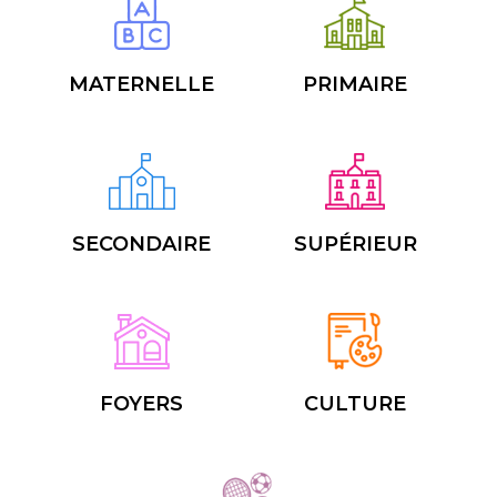
MATERNELLE
PRIMAIRE
SECONDAIRE
SUPÉRIEUR
FOYERS
CULTURE