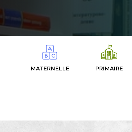
MATERNELLE
PRIMAIRE