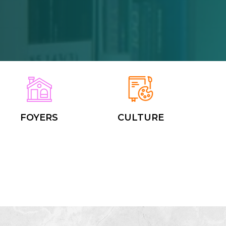
FOYERS
CULTURE