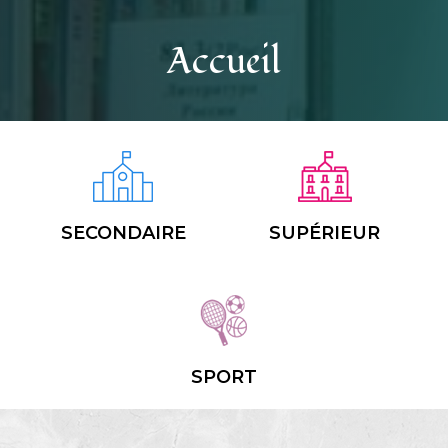
Accueil
SECONDAIRE
SUPÉRIEUR
SPORT