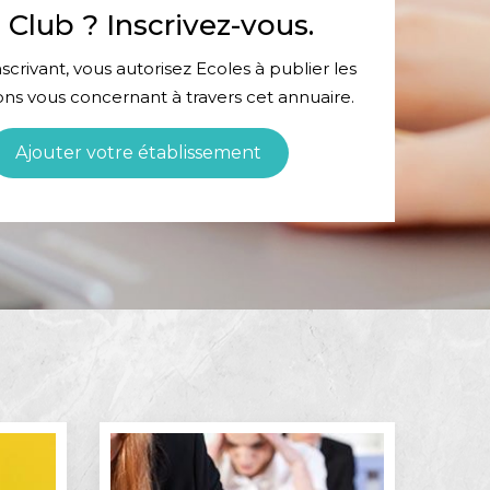
 Club ? Inscrivez-vous.
scrivant, vous autorisez Ecoles à publier les
ons vous concernant à travers cet annuaire.
Ajouter votre établissement