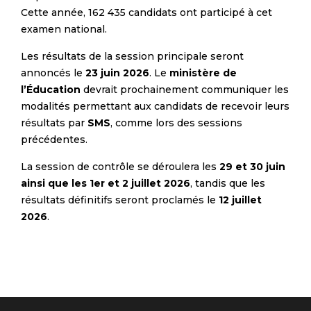
Cette année, 162 435 candidats ont participé à cet
examen national.
Les résultats de la session principale seront
annoncés le
23 juin 2026
. Le
ministère de
l’Éducation
devrait prochainement communiquer les
modalités permettant aux candidats de recevoir leurs
résultats par
SMS
, comme lors des sessions
précédentes.
La session de contrôle se déroulera les
29 et 30 juin
ainsi que les 1er et 2 juillet 2026
, tandis que les
résultats définitifs seront proclamés le
12 juillet
2026
.