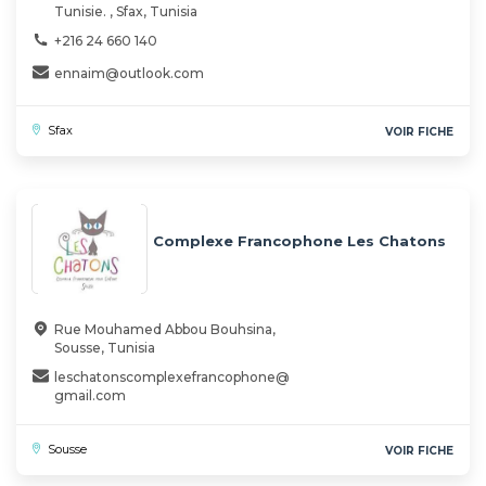
Tunisie. , Sfax, Tunisia
+216 24 660 140
ennaim@outlook.com
Sfax
VOIR FICHE
Complexe Francophone Les Chatons
Rue Mouhamed Abbou Bouhsina,
Sousse, Tunisia
leschatonscomplexefrancophone@
gmail.com
Sousse
VOIR FICHE