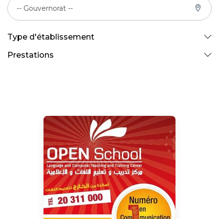
-- Gouvernorat --
Type d'établissement
Prestations