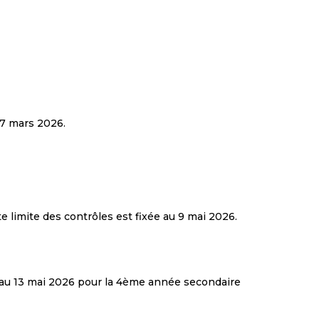
 7 mars 2026.
 limite des contrôles est fixée au 9 mai 2026.
6 au 13 mai 2026 pour la 4ème année secondaire