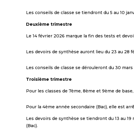
Les conseils de classe se tiendront du 5 au 10 jan
Deuxième trimestre
Le 14 février 2026 marque la fin des tests et devo
Les devoirs de synthèse auront lieu du 23 au 28 f
Les conseils de classe se dérouleront du 30 mars a
Troisième trimestre
Pour les classes de 7ème, 8ème et 9ème de base, a
Pour la 4ème année secondaire (Bac), elle est arr
Les devoirs de synthèse se tiendront du 13 au 19 
(Bac).