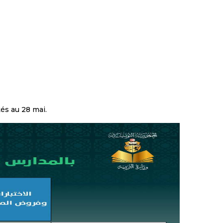
tés au 28 mai.