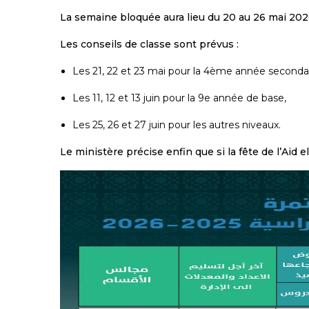
La semaine bloquée aura lieu du 20 au 26 mai 202
Les conseils de classe sont prévus :
Les 21, 22 et 23 mai pour la 4ème année secondai
Les 11, 12 et 13 juin pour la 9e année de base,
Les 25, 26 et 27 juin pour les autres niveaux.
Le ministère précise enfin que si la fête de l’Aid