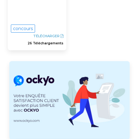
concours
TÉLÉCHARGER
26 Téléchargements