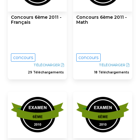
Concours 6ème 2011 -
Concours 6ème 2011 -
Français
Math
concours
concours
TÉLÉCHARGER
TÉLÉCHARGER
29 Téléchargements
18 Téléchargements