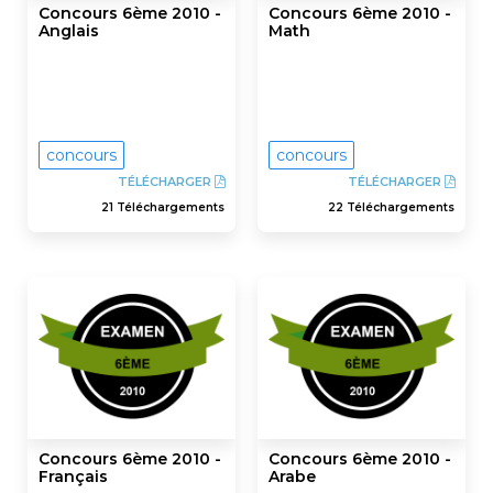
Concours 6ème 2010 -
Concours 6ème 2010 -
Anglais
Math
concours
concours
TÉLÉCHARGER
TÉLÉCHARGER
21 Téléchargements
22 Téléchargements
Concours 6ème 2010 -
Concours 6ème 2010 -
Français
Arabe