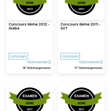
Concours 6ème 2012 -
Concours 6ème 2011 -
Arabe
SVT
concours
concours
TÉLÉCHARGER
TÉLÉCHARGER
18 Téléchargements
17 Téléchargements