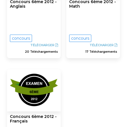
Concours 6ème 2012 -
Concours 6ème 2012 -
Anglais
Math
concours
concours
TÉLÉCHARGER
TÉLÉCHARGER
20 Téléchargements
17 Téléchargements
Concours 6ème 2012 -
Français