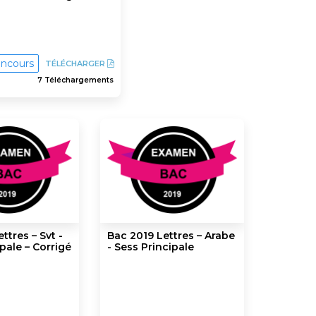
ncours
TÉLÉCHARGER
7 Téléchargements
ttres – Svt -
Bac 2019 Lettres – Arabe
pale – Corrigé
- Sess Principale