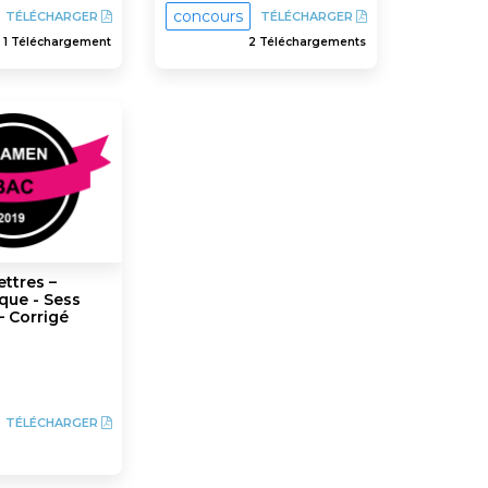
concours
TÉLÉCHARGER
TÉLÉCHARGER
1 Téléchargement
2 Téléchargements
ttres –
que - Sess
– Corrigé
TÉLÉCHARGER