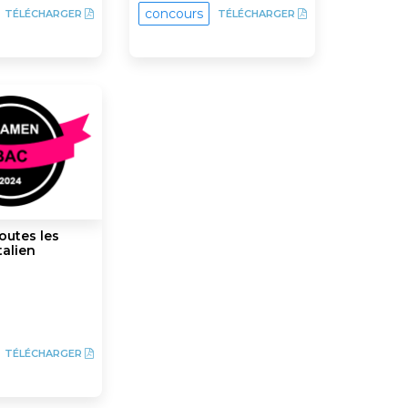
concours
TÉLÉCHARGER
TÉLÉCHARGER
outes les
talien
TÉLÉCHARGER