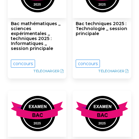
Bac mathématiques _
Bac techniques 2025 :
sciences
Technologie _ session
expérimentales _
principale
techniques 2025 :
Informatiques _
session principale
concours
concours
TÉLÉCHARGER
TÉLÉCHARGER