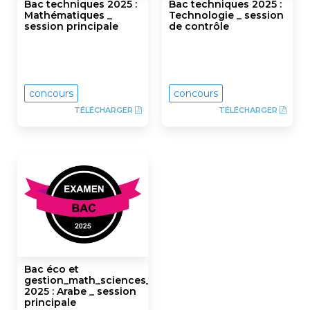
Bac techniques 2025 :
Bac techniques 2025 :
Mathématiques _
Technologie _ session
session principale
de contrôle
concours
concours
TÉLÉCHARGER
TÉLÉCHARGER
Bac éco et
gestion_math_sciences_techniques_informatiques
2025 : Arabe _ session
principale