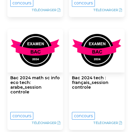
concours
concours
TÉLÉCHARGER
TÉLÉCHARGER
Bac 2024 math sc info
Bac 2024 tech :
eco tech:
français_session
arabe_session
controle
controle
concours
concours
TÉLÉCHARGER
TÉLÉCHARGER