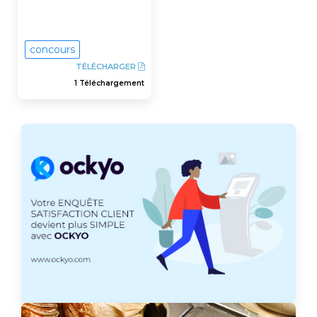
concours
TÉLÉCHARGER
1 Téléchargement