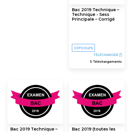
Bac 2019 Technique –
Technique - Sess
Principale – Corrigé
concours
TÉLÉCHARGER
5 Téléchargements
Bac 2019 Technique –
Bac 2019 (toutes les