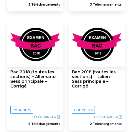
3 Téléchargements
3 Téléchargements
Bac 2018 (toutes les
Bac 2018 (toutes les
sections) – Allemand -
sections) - Italien -
Sess principale –
Sess principale –
Corrigé
Corrigé
concours
concours
TÉLÉCHARGER
TÉLÉCHARGER
5 Téléchargements
2 Téléchargements