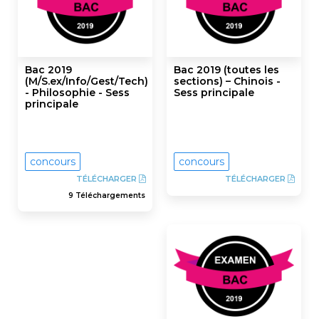
Bac 2019
Bac 2019 (toutes les
(M/S.ex/Info/Gest/Tech)
sections) – Chinois -
- Philosophie - Sess
Sess principale
principale
concours
concours
TÉLÉCHARGER
TÉLÉCHARGER
9 Téléchargements