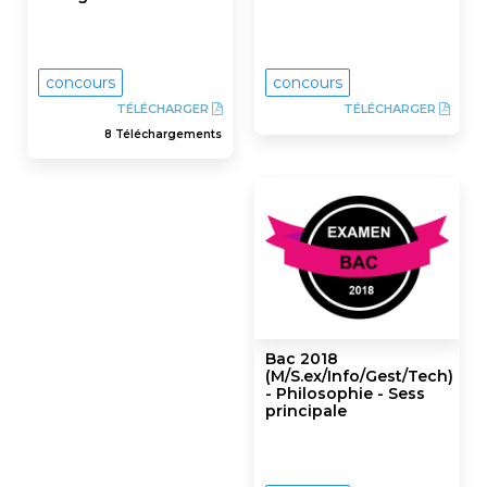
concours
concours
TÉLÉCHARGER
TÉLÉCHARGER
8 Téléchargements
Bac 2018
(M/S.ex/Info/Gest/Tech)
- Philosophie - Sess
principale