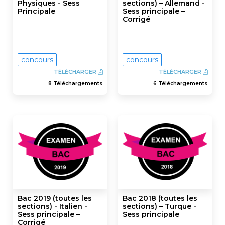
Physiques - Sess
sections) – Allemand -
Principale
Sess principale –
Corrigé
concours
concours
TÉLÉCHARGER
TÉLÉCHARGER
8 Téléchargements
6 Téléchargements
Bac 2019 (toutes les
Bac 2018 (toutes les
sections) - Italien -
sections) – Turque -
Sess principale –
Sess principale
Corrigé