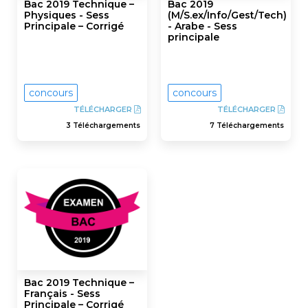
Bac 2019 Technique –
Bac 2019
Physiques - Sess
(M/S.ex/Info/Gest/Tech)
Principale – Corrigé
- Arabe - Sess
principale
concours
concours
TÉLÉCHARGER
TÉLÉCHARGER
3 Téléchargements
7 Téléchargements
Bac 2019 Technique –
Français - Sess
Principale – Corrigé