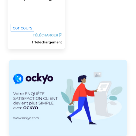
concours
TÉLÉCHARGER
1 Téléchargement