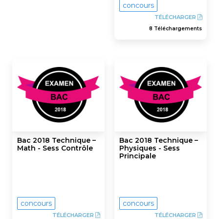
concours
TÉLÉCHARGER
8 Téléchargements
Bac 2018 Technique –
Bac 2018 Technique –
Math - Sess Contrôle
Physiques - Sess
Principale
concours
concours
TÉLÉCHARGER
TÉLÉCHARGER