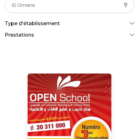
-El Omrane
Type d'établissement
Prestations