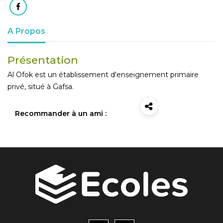
A Propos
Présentation
Al Ofok est un établissement d'enseignement primaire
privé, situé à Gafsa.
Recommander à un ami :