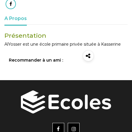
A Propos
Présentation
AlYosser est une école primaire privée située à Kasserine
Recommander à un ami :