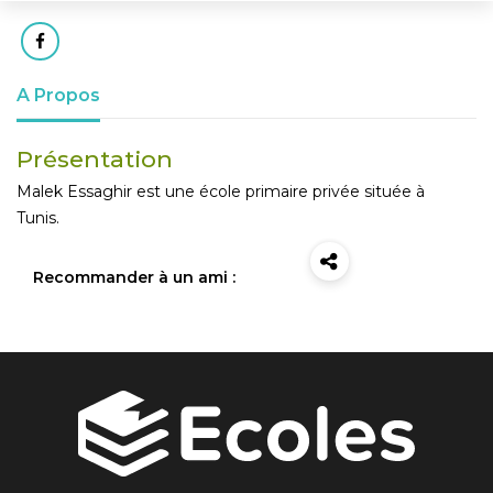
A Propos
Présentation
Malek Essaghir est une école primaire privée située à
Tunis.
Recommander à un ami :