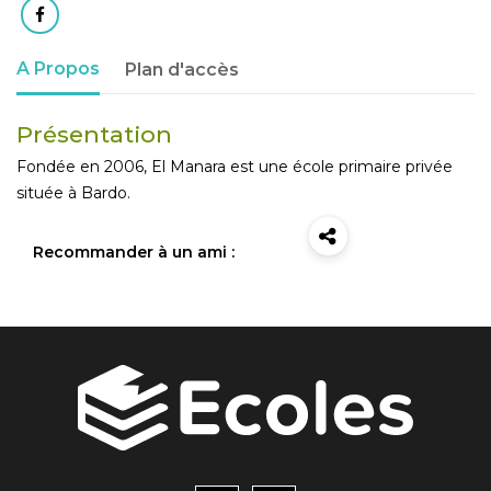
A Propos
Plan d'accès
Présentation
Fondée en 2006, El Manara est une école primaire privée
située à Bardo.
Recommander à un ami :