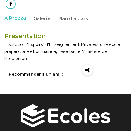
A Propos
Galerie
Plan d'accès
Présentation
Institution "Espoirs" d'Enseignement Privé est une école
préparatoire et primaire agréée par le Ministère de
l'Education.
Recommander à un ami :