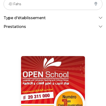
-El Fahs
Type d'établissement
Prestations