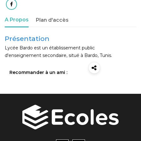
A Propos
Plan d'accès
Présentation
Lycée Bardo est un établissement public
d'enseignement secondaire, situé à Bardo, Tunis.
Recommander à un ami :