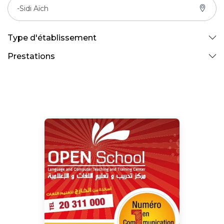
-Sidi Aïch
Type d'établissement
Prestations