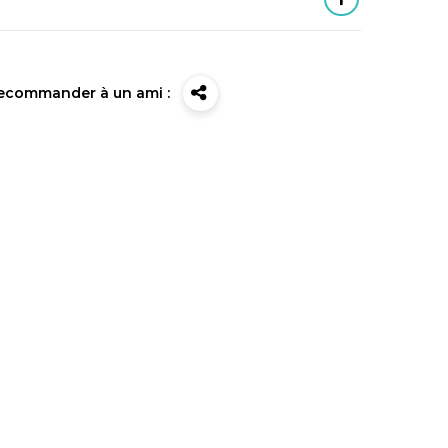
ecommander à un ami :