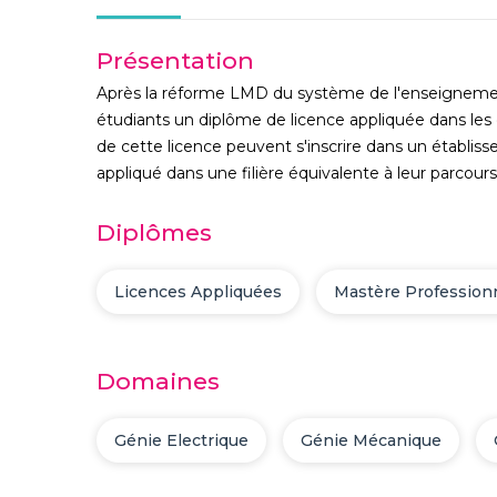
Présentation
Après la réforme LMD du système de l'enseignement 
étudiants un diplôme de licence appliquée dans les d
de cette licence peuvent s'inscrire dans un établis
appliqué dans une filière équivalente à leur parcour
Diplômes
Licences Appliquées
Mastère Profession
Domaines
Génie Electrique
Génie Mécanique