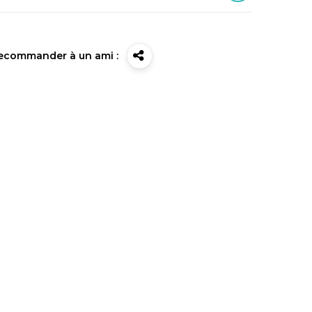
ecommander à un ami :