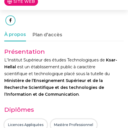
SITE WEB
À propos
Plan d'accès
Présentation
L'Institut Supérieur des études Technologiques de
Ksar-
Hellal
est un établissement public à caractère
scientifique et technologique placé sous la tutelle du
Ministère de l’Enseignement Supérieur et de la
Recherche Scientifique et des technologies de
l’Information et de Communication
.
Diplômes
Licences Appliquées
Mastère Professionnel