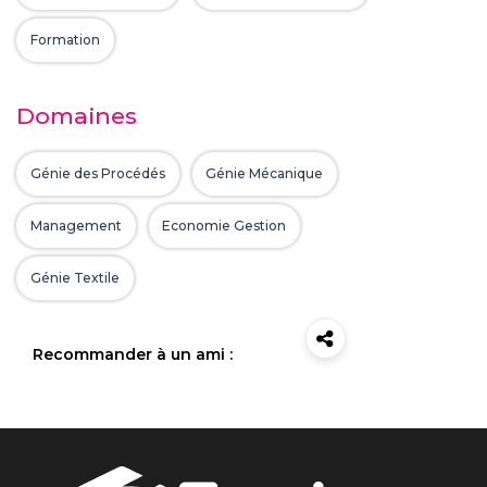
Formation
Domaines
Génie des Procédés
Génie Mécanique
Management
Economie Gestion
Génie Textile
Recommander à un ami :