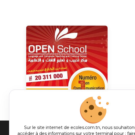
Sur le site internet de ecoles.com.tn, nous souhaiton
accéder à des informations sur votre terminal pour : fair