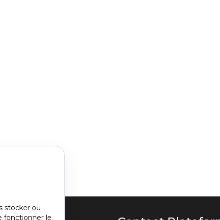
s stocker ou
e fonctionner le