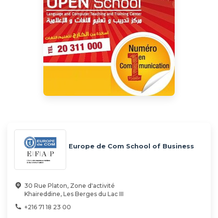
Europe de Com School of Business
30 Rue Platon, Zone d'activité
Khaireddine, Les Berges du Lac III
+216 71 18 23 00