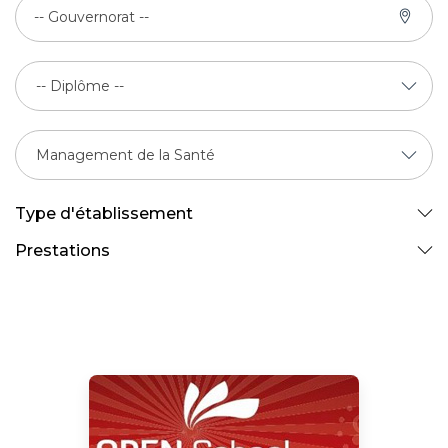
-- Gouvernorat --
Type d'établissement
Prestations