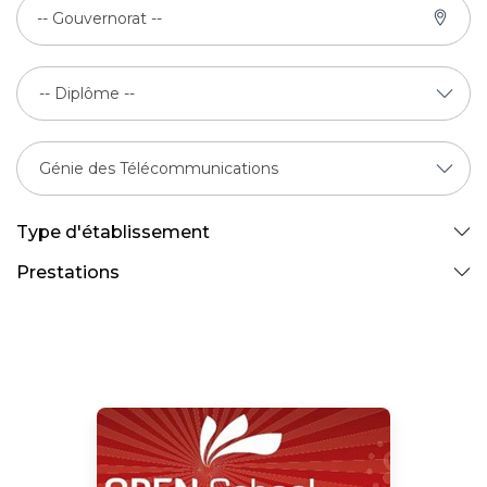
-- Gouvernorat --
Type d'établissement
Prestations