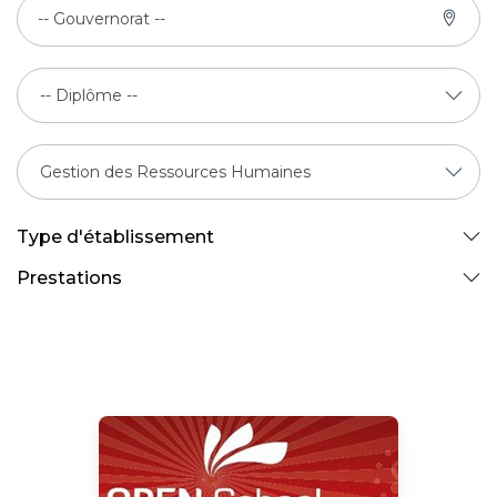
-- Gouvernorat --
Type d'établissement
Prestations