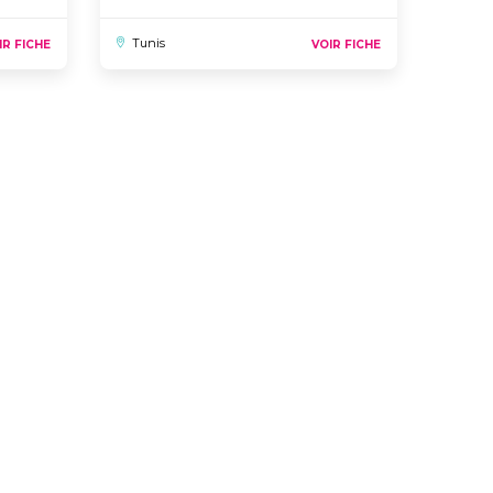
Tunis
IR FICHE
VOIR FICHE